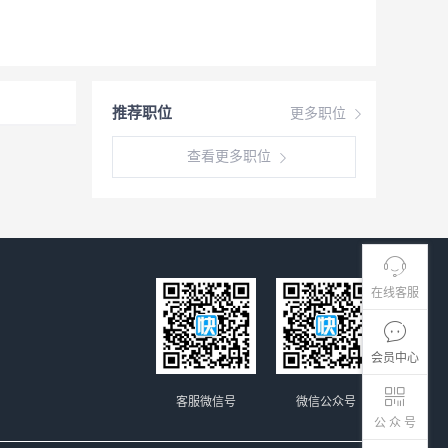
推荐职位
更多职位
查看更多职位
在线客服
会员中心
客服微信号
微信公众号
公 众 号