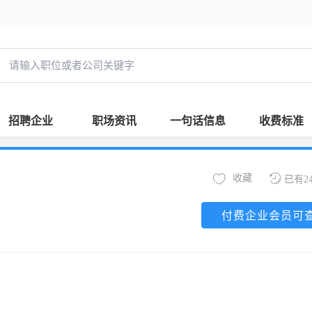
招聘企业
职场资讯
一句话信息
收费标准
收藏
已有2
付费企业会员可