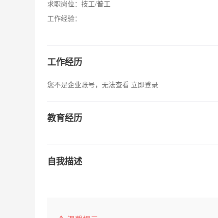
求职岗位：
技工/普工
工作经验：
工作经历
您不是企业账号，无法查看
立即登录
教育经历
自我描述