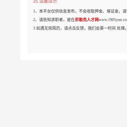
温馨提示
1、本平台仅供信息发布，不会收取押金、保证金，请
2、请告知求职者，是在
尼勒克人才网
www.1905yu
3.如遇无效简历，请点击反馈，我们会第一时间 处理