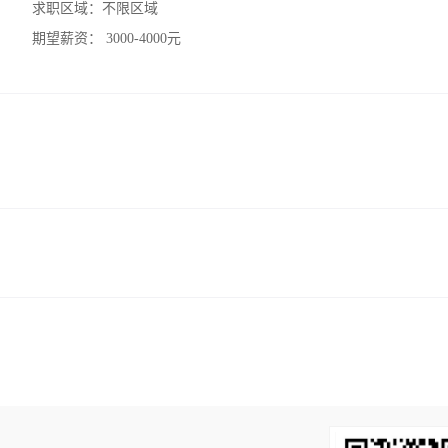
求职区域：
不限区域
期望薪资：
3000-4000元