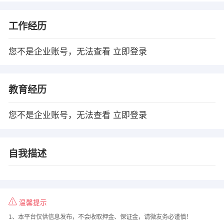
工作经历
您不是企业账号，无法查看
立即登录
教育经历
您不是企业账号，无法查看
立即登录
自我描述
温馨提示
1、本平台仅供信息发布，不会收取押金、保证金，请微友务必谨慎！