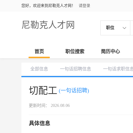
您好，欢迎来到尼勒克人才网！
请登录
尼勒克人才网
职位
首页
职位搜索
简历中心
全部信息
一句话招聘信息
一句话求职信
切配工
(一句话招聘)
更新时间： 2026.08.06
具体信息