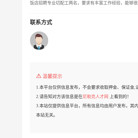
饭店招聘专业切配工两名，要求有丰富工作经验，能够很好的
联系方式
温馨提示
1.本平台仅供信息发布，不会要求收取押金、保证金,
2.请告知对方该信息是在
尼勒克人才网
上看到的！
3.本站仅提供信息平台，所有信息均由用户发布，其
本站无关。