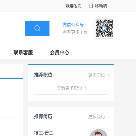
我要发布
移动端
微信公众号
查看更多工作
联系客服
会员中心
推荐职位
更多职位
查看更多职位
推荐简历
更多简历
技工/普工