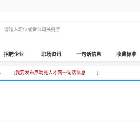
招聘企业
职场资讯
一句话信息
收费标准
息
我要发布尼勒克人才网一句话信息
[
]